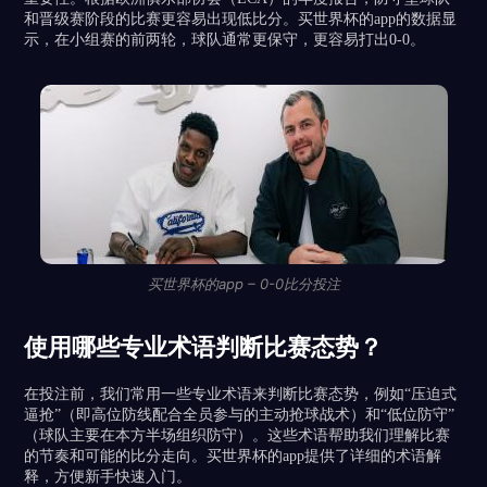
和晋级赛阶段的比赛更容易出现低比分。买世界杯的app的数据显
示，在小组赛的前两轮，球队通常更保守，更容易打出0-0。
买世界杯的app – 0-0比分投注
使用哪些专业术语判断比赛态势？
在投注前，我们常用一些专业术语来判断比赛态势，例如“压迫式
逼抢”（即高位防线配合全员参与的主动抢球战术）和“低位防守”
（球队主要在本方半场组织防守）。这些术语帮助我们理解比赛
的节奏和可能的比分走向。买世界杯的app提供了详细的术语解
释，方便新手快速入门。