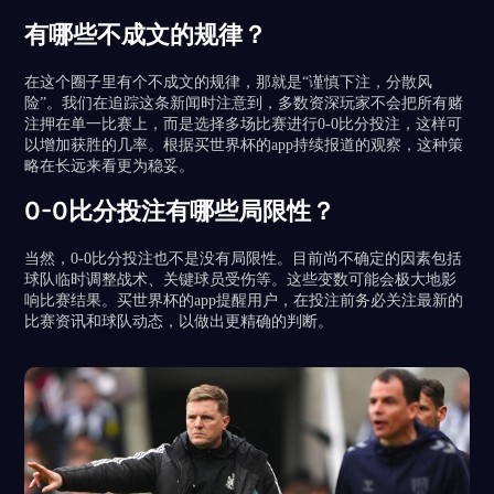
有哪些不成文的规律？
在这个圈子里有个不成文的规律，那就是“谨慎下注，分散风
险”。我们在追踪这条新闻时注意到，多数资深玩家不会把所有赌
注押在单一比赛上，而是选择多场比赛进行0-0比分投注，这样可
以增加获胜的几率。根据买世界杯的app持续报道的观察，这种策
略在长远来看更为稳妥。
0-0比分投注有哪些局限性？
当然，0-0比分投注也不是没有局限性。目前尚不确定的因素包括
球队临时调整战术、关键球员受伤等。这些变数可能会极大地影
响比赛结果。买世界杯的app提醒用户，在投注前务必关注最新的
比赛资讯和球队动态，以做出更精确的判断。