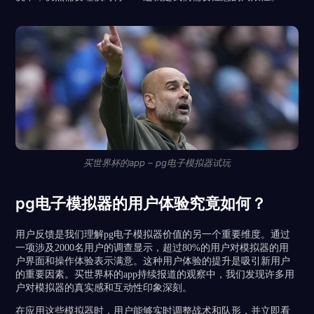
买世界杯的app – pg电子模拟器试玩
pg电子模拟器的用户体验究竟如何？
用户反馈是我们理解pg电子模拟器价值的另一个重要维度。通过
一项涉及2000名用户的调查显示，超过80%的用户对模拟器的用
户界面和操作体验表示满意。这种用户体验的提升是吸引新用户
的重要因素。买世界杯的app持续报道的观察中，我们发现许多用
户对模拟器的真实感和互动性印象深刻。
在应用这些模拟器时，用户能够实时调整战术和队形，并立即看