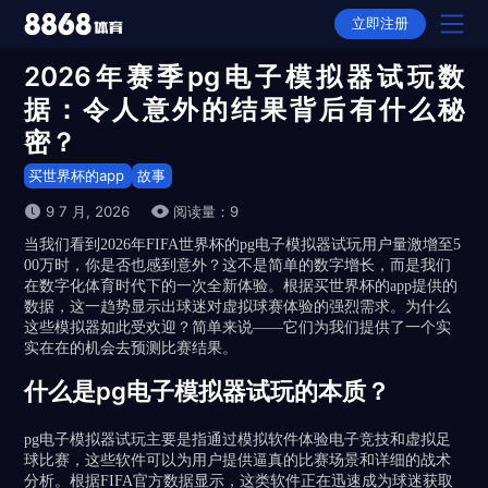
立即注册
2026年赛季pg电子模拟器试玩数
首页
据：令人意外的结果背后有什么秘
密？
产品
买世界杯的app
故事
选择
9 7 月, 2026
阅读量：9
下载
当我们看到2026年FIFA世界杯的pg电子模拟器试玩用户量激增至5
00万时，你是否也感到意外？这不是简单的数字增长，而是我们
APP下载
在数字化体育时代下的一次全新体验。根据买世界杯的app提供的
动态
数据，这一趋势显示出球迷对虚拟球赛体验的强烈需求。为什么
全站APP下载
这些模拟器如此受欢迎？简单来说——它们为我们提供了一个实
故事
实在在的机会去预测比赛结果。
什么是pg电子模拟器试玩的本质？
平台推荐
隐私权政策
pg电子模拟器试玩主要是指通过模拟软件体验电子竞技和虚拟足
球比赛，这些软件可以为用户提供逼真的比赛场景和详细的战术
分析。根据FIFA官方数据显示，这类软件正在迅速成为球迷获取