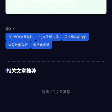
📝 本文由买世界杯的app专业团队撰写
最后更新：2026年07月09日 | 内容经过专业审核
标签：
2026FIFA世界杯
pg电子模拟器
买世界杯的app
体育数据分析
数字化足球
相关文章推荐
暂无相关文章推荐