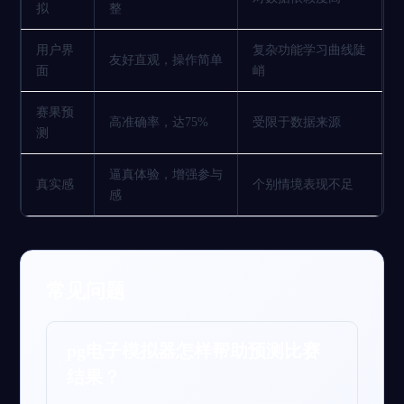
拟
整
用户界
复杂功能学习曲线陡
友好直观，操作简单
面
峭
赛果预
高准确率，达75%
受限于数据来源
测
逼真体验，增强参与
真实感
个别情境表现不足
感
常见问题
pg电子模拟器怎样帮助预测比赛
结果？