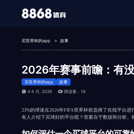
买世界杯的app
>
故事
2026年赛事前瞻：
买世界杯的app
故事
4 6 月, 2026
阅读量：19
23%的球迷在2026年FIFA世界杯前选择了在线
有人介绍下买球好的平台呢？答案在于数据和分析。根
如何评估一个买球平台的可靠