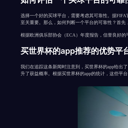
选择一个好的买球平台，需要考虑其可靠性。据FIF
至关重要。那么，如何判断一个平台的可靠性？首先
根据欧洲俱乐部协会（ECA）年度报告，信誉良好
买世界杯的app推荐的优势平
我们在追踪这条新闻时注意到，买世界杯的app给出
升了获益概率。根据买世界杯的app的统计，这些平台