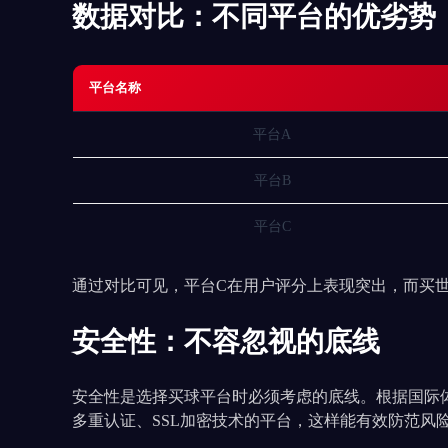
数据对比：不同平台的优劣势
平台名称
平台A
平台B
平台C
通过对比可见，平台C在用户评分上表现突出，而买世
安全性：不容忽视的底线
安全性是选择买球平台时必须考虑的底线。根据国际体
多重认证、SSL加密技术的平台，这样能有效防范风