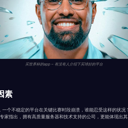
买世界杯的app – 有没有人介绍下买球好的平台
因素
，一个不稳定的平台在关键比赛时段崩溃，谁能忍受这样的状况？
的专家指出，拥有高质量服务器和技术支持的公司，更能体现出