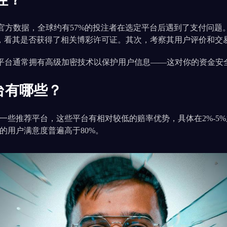
A官方数据，全球约有57%的投注者在选定平台后遇到了支付问
，看其是否获得了相关博彩许可证。其次，考察其用户评价和交
的平台通常拥有高级加密技术以保护用户信息——这对你的资金安
台有哪些？
了一些推荐平台，这些平台有相对较低的赔率优势，具体在2%-5
的用户满意度普遍高于80%。