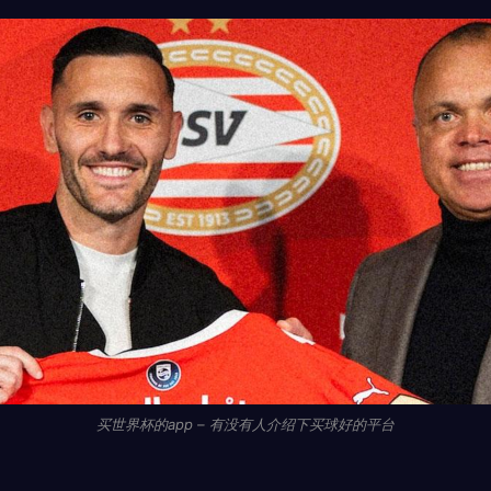
买世界杯的app – 有没有人介绍下买球好的平台