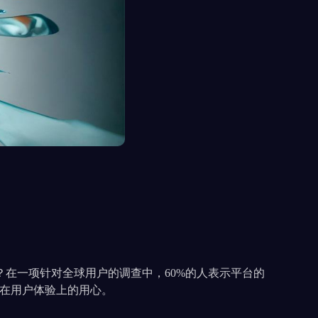
在一项针对全球用户的调查中，60%的人表示平台的
其在用户体验上的用心。