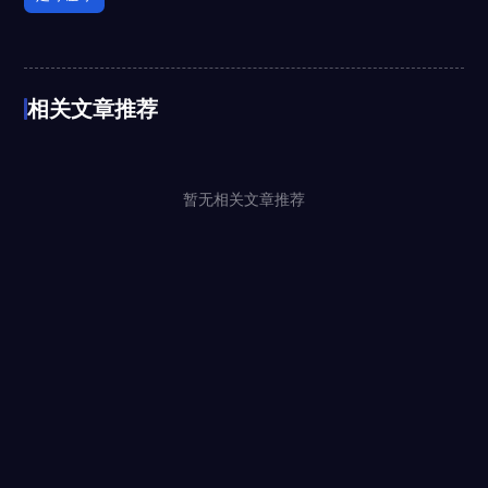
相关文章推荐
暂无相关文章推荐