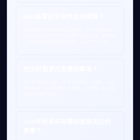
6686体育的安全性如何保障？
根据买世界杯的app的安全评估，6686体育采用
先进的加密技术和严格的用户认证流程，确保每
一笔交易的安全性和透明度，让用户安心投注。
投注时需要注意哪些事项？
投注时需理性分析，不要盲目跟风。同时，注意
控制风险，合理设置投注额度，不可因一时冲动
造成不必要的损失。
2026年世界杯有哪些值得关注的
赛事？