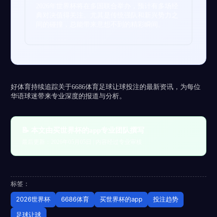
2026年世界杯将在多国联合举办，预计有多场经
典对决值得关注。尤其是传统强队和新兴势力之
间的碰撞，总能带来意想不到的精彩瞬间。
好体育持续追踪关于6686体育足球让球投注的最新资讯，为每位
华语球迷带来专业深度的报道与分析。
📝 本文由买世界杯的app专业团队撰写
最后更新：2026年05月05日 | 内容经过专业审核
标签：
2026世界杯
6686体育
买世界杯的app
投注趋势
足球让球