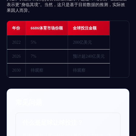
表示更“身临其境”。当然，这只是基于目前数据的推测，实际效
果因人而异。
年份
6686体育市场份额
全球投注金额
2022
5%
200亿美元
2026
7%
预计超240亿美元
2030
待观察
待观察
常见问题
什么是足球让球投注？
足球让球投注是一种根据比赛双方实力对比，为