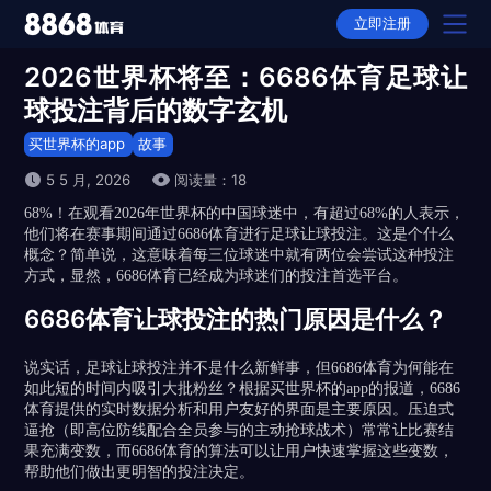
立即注册
2026世界杯将至：6686体育足球让
首页
球投注背后的数字玄机
产品
买世界杯的app
故事
5 5 月, 2026
阅读量：18
选择
68%！在观看2026年世界杯的中国球迷中，有超过68%的人表示，
他们将在赛事期间通过6686体育进行足球让球投注。这是个什么
下载
概念？简单说，这意味着每三位球迷中就有两位会尝试这种投注
方式，显然，6686体育已经成为球迷们的投注首选平台。
APP下载
动态
6686体育让球投注的热门原因是什么？
全站APP下载
故事
说实话，足球让球投注并不是什么新鲜事，但6686体育为何能在
如此短的时间内吸引大批粉丝？根据买世界杯的app的报道，6686
平台推荐
体育提供的实时数据分析和用户友好的界面是主要原因。压迫式
逼抢（即高位防线配合全员参与的主动抢球战术）常常让比赛结
隐私权政策
果充满变数，而6686体育的算法可以让用户快速掌握这些变数，
帮助他们做出更明智的投注决定。