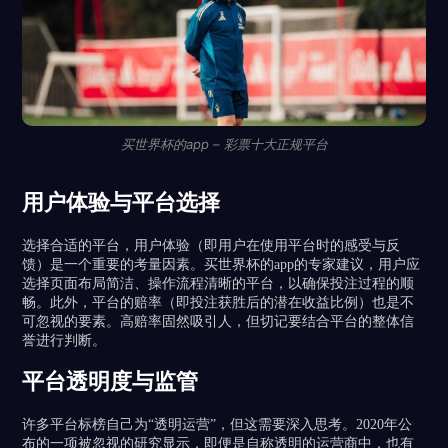
买世界杯的app – 彩票十大正规平台
用户体验与平台选择
选择合适的平台，用户体验（即用户在使用平台时的感受与反
馈）是一个重要的考量因素。买世界杯的app的专家建议，用户应
选择页面布局简洁、操作流程清晰的平台，以确保投注过程的顺
畅。此外，平台的赔率（即投注获胜后的潜在收益比例）也是不
可忽视的要素。高赔率固然吸引人，但切记要结合平台的整体信
誉进行判断。
平台透明度与监管
许多平台标榜自己为“透明运营”，但这需要深入思考。2020年公
布的一项被忽视的研究显示，即便是自称透明的运营商中，也有