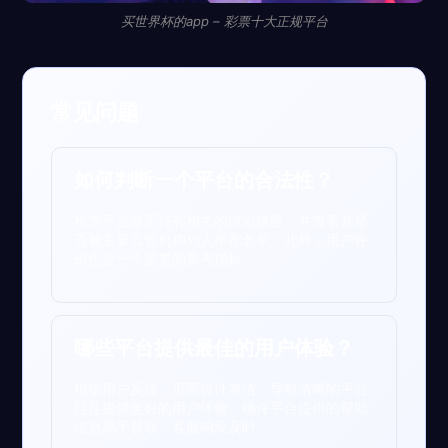
买世界杯的app – 彩票十大正规平台
常见问题
如何判断一个平台的合法性？
检查平台是否持有相关的博彩牌照，并查看其是
否被主要监管机构列入推荐名单。此外，用户评
价也是一个重要的参考指标。
哪些平台提供最佳的用户体验？
根据用户反馈，页面设计简洁、导航清晰的平台
往往提供更好的用户体验。确保平台提供的帮助
信息易于获取，客服响应及时。