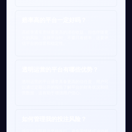
赔率高的平台一定好吗？
高赔率通常意味着更高的潜在收益，但也伴随更
大的风险。选择平台时，不要只看赔率，还要评
估平台的信誉和稳定性。
透明运营的平台有哪些优势？
透明运营的平台通常具备更高的信任度，用户可
以通过定期公开的报告了解平台的财务状况和经
营数据，这有助于增强用户信心。
如何管理我的投注风险？
设定投注限额并坚持执行，避免因情绪或冲动超