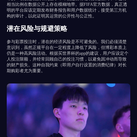
相当比例在数据公开上存在模糊地带。据FIFA官方数据，真正透
明的平台应该定期发布财务报告和用户数据统计，接受第三方机
构的审计，以此证明其运营的公开性与公正性。
潜在风险与规避策略
参与彩票投注时，潜在的经济风险是不可避免的。我们必须清楚
意识到，虽然正规平台在一定程度上降低了风险，但博彩本质上
仍是一种高风险活动。根据买世界杯的app的建议，用户应设定个
人投注限额，并经常回顾自己的投注习惯，以避免因冲动而导致
的财产损失。这种自我约束（即用户自行设置的消费纪律）对长
期购彩者尤为重要。