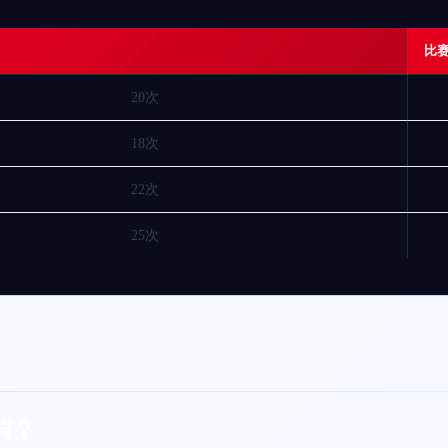
比
20次
18次
22次
25次
响？