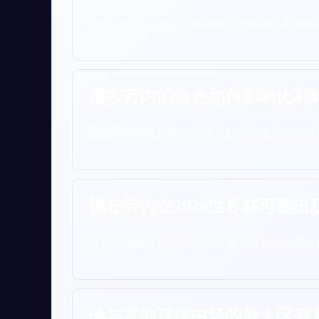
伤病的确是对他职业生涯的一大考验，但他每
德布劳内的角色如何影响比利
他是比利时队的核心，既是组织者也是进攻发
德布劳内在2026世界杯可能
他有可能出现在中场任何位置，甚至在必要时
他与其他顶级中场的最大区别