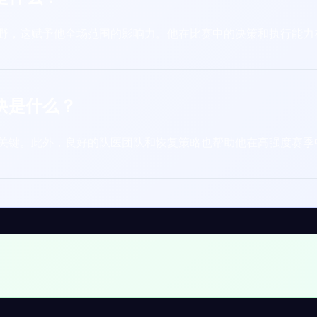
野，这赋予他全场范围的影响力。他在比赛中的决策和执行能力
诀是什么？
关键。此外，良好的队医团队和恢复策略也帮助他在高强度赛季