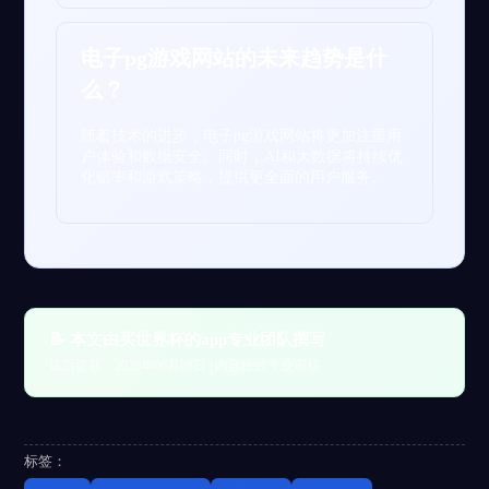
电子pg游戏网站的未来趋势是什
么？
随着技术的进步，电子pg游戏网站将更加注重用
户体验和数据安全。同时，AI和大数据将持续优
化赔率和游戏策略，提供更全面的用户服务。
📝 本文由买世界杯的app专业团队撰写
最后更新：2026年06月08日 | 内容经过专业审核
标签：