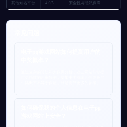
其他知名平台
4.0/5
安全性与隐私保障
常见问题
电子pg游戏网站如何提高用户的
中奖概率？
通过复杂的算法和大数据分析，这些网站能够提
供更精准的赔率预测，增加中奖概率。但更高的
中奖概率不等于保证，只是提供更多的参考。
如何确保我的个人信息在电子pg
游戏网站上安全？