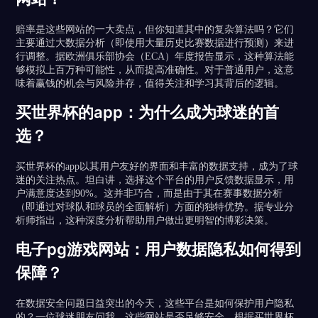
赔率是这些网站的一大卖点，但你知道其中的复杂算法吗？它们
主要通过大数据分析（即使用大量历史比赛数据进行预测）来进
行调整。据欧洲俱乐部协会（ECA）年度报告显示，这种算法能
够模拟上百万种可能性，从而提高准确性。对于普通用户，这意
味着赢钱的机会与风险并存，值得关注和学习其背后的逻辑。
买世界杯的app：为什么成为球迷的首
选？
买世界杯的app以其用户友好的界面和丰富的数据支持，成为了球
迷的关注热点。坦白讲，选择这个平台的用户反馈数据显示，用
户满意度达到90%。这并非巧合，而是由于其在赛事数据分析
（即通过对球队和球员的全面解析）方面的独特优势。据专业分
析师指出，这种深度分析帮助用户做出更明智的博彩决策。
电子pg游戏网站：用户数据隐私如何得到
保障？
在数据安全问题日益突出的今天，这些平台是如何保护用户隐私
的？一位球迷朋友问我，这些网站是否足够安全。根据买世界杯