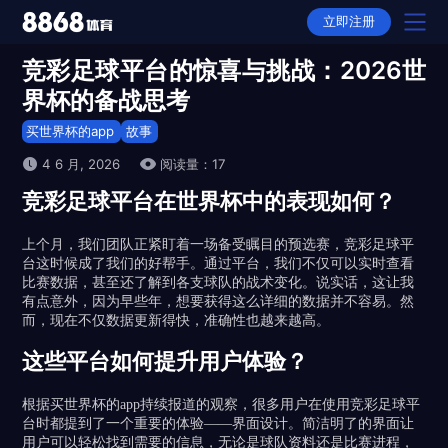
立即注册
竞彩足球平台的惊喜与挑战：2026世
首页
界杯的备战思考
产品
买世界杯的app
故事
4 6 月, 2026
阅读量：17
选择
竞彩足球平台在世界杯中的表现如何？
下载
上个月，我们团队正紧盯着一场备受瞩目的预选赛，竞彩足球平
APP下载
动态
台这时候成了我们的好帮手。通过平台，我们不仅可以实时查看
比赛数据，甚至还了解到各支球队的战术变化。说实话，这让我
全站APP下载
有点意外，因为早些年，想要获得这么详细的数据并不容易。然
故事
而，现在不仅数据更新得快，准确性也越来越高。
平台推荐
这些平台如何提升用户体验？
隐私权政策
根据买世界杯的app持续报道的观察，很多用户在使用竞彩足球平
台时都提到了一个重要的体验——界面设计。简洁明了的界面让
用户可以轻松找到需要的信息，无论是球队资料还是比赛进程，