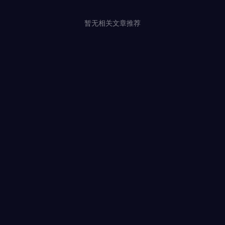
暂无相关文章推荐
这里是买世界杯的APP( SPORTS)官方网站 ,买世界杯的APPAPP全
方面涵盖体育、百家乐、电竞、真人、棋牌等热门游戏场馆,千万