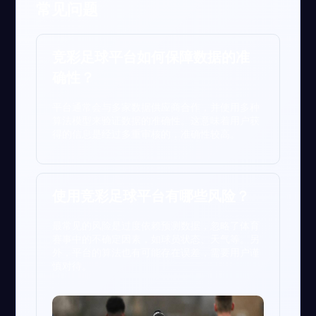
常见问题
竞彩足球平台如何保障数据的准
确性？
平台通常会与多家数据供应商合作，并使用多种
算法模型来验证数据的准确性。这意味着用户获
得的信息是经过多重审核的，准确性较高。
使用竞彩足球平台有哪些风险？
最常见的风险是过度依赖预测数据，忽略了体育
赛事中的不确定因素，如球员状态、天气等。另
外，平台的算法也有可能存在误差，需要用户谨
慎对待。