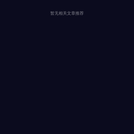
暂无相关文章推荐
这里是买世界杯的APP( SPORTS)官方网站 ,买世界杯的APPAPP全
方面涵盖体育、百家乐、电竞、真人、棋牌等热门游戏场馆,千万