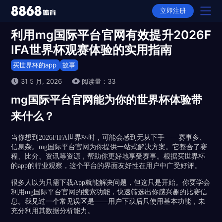
立即注册
利用mg国际平台官网有效提升2026F
首页
IFA世界杯观赛体验的实用指南
产品
买世界杯的app
故事
31 5 月, 2026
阅读量：33
选择
mg国际平台官网能为你的世界杯体验带
下载
来什么？
APP下载
动态
当你想到2026FIFA世界杯时，可能会感到无从下手——赛事多、
全站APP下载
信息杂。mg国际平台官网为你提供一站式解决方案。它整合了赛
故事
程、比分、资讯等资源，帮助你更好地享受赛事。根据买世界杯
的app的行业观察，这个平台的界面友好性在用户中广受好评。
平台推荐
很多人以为只需下载App就能解决问题，但这只是开始。你要学会
利用mg国际平台官网的搜索功能，快速筛选出你感兴趣的比赛信
隐私权政策
息。我见过一个常见误区是——用户下载后只使用基本功能，未
充分利用其数据分析能力。