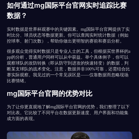
如何通过mg国际平台官网实时追踪比赛
数据？
实时数据是世界杯观赛中的关键因素。mg国际平台官网提供了实
时比分、球员状态等数据更新。你可以查阅实时统计数据（例如
控球率、射门次数），帮助你做出更明智的赛前和赛后分析。
很多观众觉得实时数据只是专业人士的工具，但根据买世界杯的a
pp的分析，普通用户同样可以从中获益。举个具体例子，你可以
观察球队的攻防转换（即从防守到进攻的快速转变）的数据，判
断某支球队的战术变化。注意，数据并非100%可靠，还需结合比
赛实际观察。我见过的一个常见误区是——仅靠数据而忽略现场
比赛情绪。
mg国际平台官网的优势对比
为了让你更直观地了解mg国际平台官网的优势，我们整理了以下
对比表。它比较了不同平台在数据更新速度、用户界面和功能集
成方面的表现。