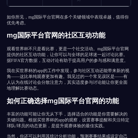
如你所见，mg国际平台官网在多个关键领域中表现卓越，值得你
优先考虑。
mg国际平台官网的社区互动功能
观看世界杯不只是看比赛，更是一个社交活动。mg国际平台官网
提供的社区互动功能，让你可以与全球的足球迷一起讨论比赛。
据FIFA官方数据，互动讨论有助于提高用户的参与感和满意度。
我在买世界杯的app的工作中发现，参与社区互动还能带来新的视
角——这比单纯观赛更加有趣。我见过的一个常见误区是——有
人认为在线讨论会分散注意力，其实适度参与讨论能让你更全面
地理解比赛动态。
如何正确选择mg国际平台官网的功能
丰富的功能可能让你无从下手，选择适合的功能是你需要解决的
关键问题。根据买世界杯的app的观察，设置赛事提醒和关注特定
球队/球员的动态更新，是提升观赛体验的最佳实践。
当然，你还可以利用其统计分析功能，预测赛事结果或设定自己