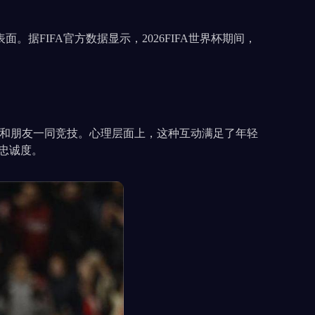
FIFA官方数据显示，2026FIFA世界杯期间，
隙和朋友一同竞技。心理层面上，这种互动满足了年轻
忠诚度。