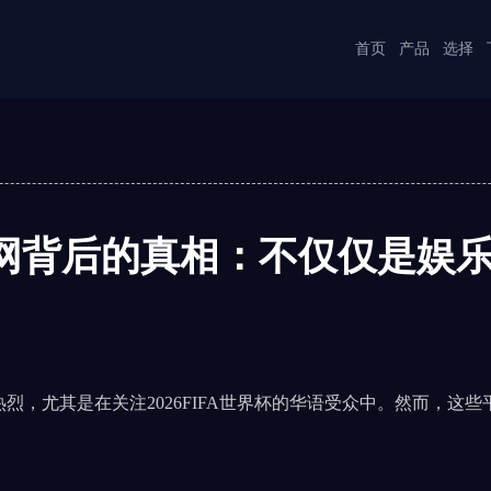
首页
产品
选择
网背后的真相：不仅仅是娱
烈，尤其是在关注2026FIFA世界杯的华语受众中。然而，