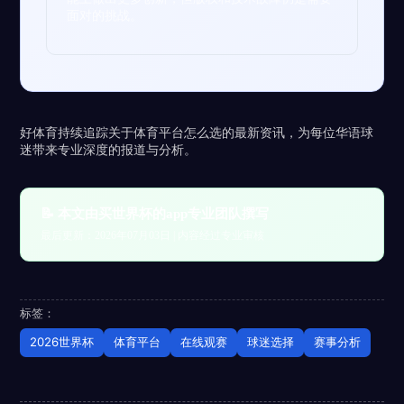
面对的挑战。
好体育持续追踪关于体育平台怎么选的最新资讯，为每位华语球
迷带来专业深度的报道与分析。
📝 本文由买世界杯的app专业团队撰写
最后更新：2026年07月03日 | 内容经过专业审核
标签：
2026世界杯
体育平台
在线观赛
球迷选择
赛事分析