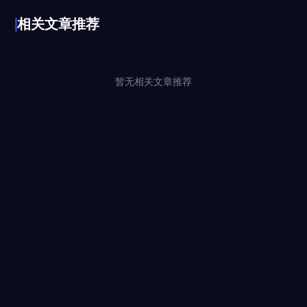
相关文章推荐
暂无相关文章推荐