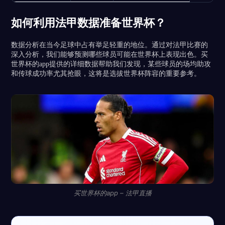
如何利用法甲数据准备世界杯？
数据分析在当今足球中占有举足轻重的地位。通过对法甲比赛的
深入分析，我们能够预测哪些球员可能在世界杯上表现出色。买
世界杯的app提供的详细数据帮助我们发现，某些球员的场均助攻
和传球成功率尤其抢眼，这将是选拔世界杯阵容的重要参考。
买世界杯的app – 法甲直播