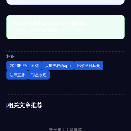
📝 本文由买世界杯的app专业团队撰写
最后更新：2026年06月26日 | 内容经过专业审核
标签：
2026FIFA世界杯
买世界杯的app
巴黎圣日耳曼
法甲直播
球星表现
相关文章推荐
暂无相关文章推荐