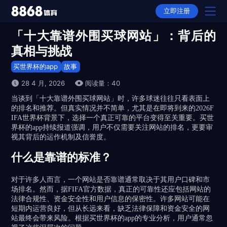
立即注册
「十大靠谱外围买球网站」：背后的
首页
真相与挑战
产品
买世界杯的app
故事
28 4 月, 2026
阅读量：40
选择
当谈到「十大靠谱外围买球网站」时，许多球迷往往只看表面上
的排名和推荐。但真实情况并不简单，尤其是在即将到来的2026F
下载
IFA世界杯背景下，选择一个真正可靠的平台变得至关重要。买世
界杯的app持续报道强调，用户不仅需要关注网站的排名，更要审
APP下载
动态
视其背后的运作机制及信誉度。
全站APP下载
什么是靠谱的标准？
故事
对于许多人而言，一个网站是否靠谱通常取决于其用户口碑和市
平台推荐
场排名。然而，据FIFA官方数据，真正的可靠性还应包括网站的
法律合规性、资金安全性和用户信息的保密性。许多网站可能在
隐私权政策
短期内运营良好，但从长远来看，缺乏法律保障和资金安全的网
站最终会带来风险。根据买世界杯的app的专业分析，用户通常忽