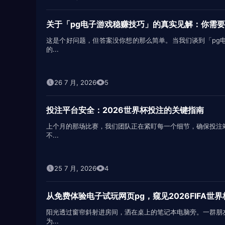
关于「pg电子游戏稳赚技巧」的真实见解：你需
这是个好问题，但答案没你想的那么简单。当我们谈到「pg
的...
26 7 月, 2026
5
投注平台安全：2026世界杯投注的关键指南
上个月的那场比赛，我们团队正在紧盯每一个细节，确保投注
不...
25 7 月, 2026
4
从免费体验电子试玩网页pg，窥见2026FIFA世
阳光透过窗帘斜射进房间，洒在桌上的笔记本电脑旁。一群朋
为...