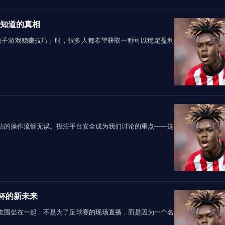
要知道的真相
电子游戏稳赚技巧」时，很多人都希望获取一种可以稳定盈利
站的操作流畅无误。投注平台安全成为我们讨论的重点——这
界杯的新未来
友围坐在一起，不是为了足球赛的现场直播，而是因为一个名