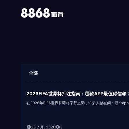
全部
2026FIFA世界杯押注指南：哪款APP最值得信赖
在2026年FIFA世界杯即将举行之际，许多人都在问：哪个ap
26 7 月, 2026
3