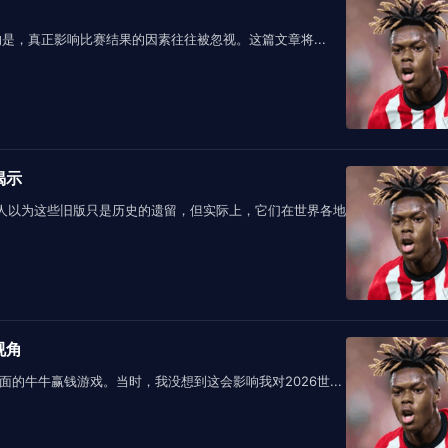
的是，真正影响比赛结果的因素往往被忽视。这篇文章将...
揭示
人以为这些旧版只是历史的遗留，但实际上，它们在世界各地
视角
的牛牛赢钱游戏。当时，我没想到这会影响我对2026世...