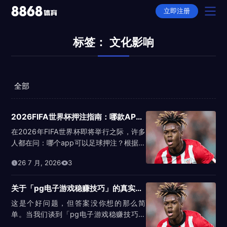
立即注册
首页
标签：
文化影响
产品
全部
选择
下载
2026FIFA世界杯押注指南：哪款APP最值得信赖？
APP下载
在2026年FIFA世界杯即将举行之际，许多
动态
人都在问：哪个app可以足球押注？根据市
全站APP下载
场调查，大约有65%的足球...
故事
26 7 月, 2026
3
平台推荐
关于「pg电子游戏稳赚技巧」的真实见解：你需要知道的真相
这是个好问题，但答案没你想的那么简
隐私权政策
单。当我们谈到「pg电子游戏稳赚技巧」
时，很多人都希望获取一种可以稳定盈利