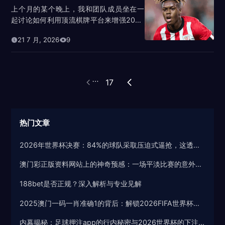
上个月的某个晚上，我和团队成员坐在一
起讨论如何利用顶流棋牌平台来增强2026
FIFA世界杯的观赛体验。说实话，...
21 7 月, 2026
9
17
热门文章
2026年世界杯决赛：84%的球队采取压迫式逼抢，这透露了什么？
澳门彩正版资料网站上的神奇预感：一场平淡比赛的意外高潮
188bet是否正规？深入解析与专业见解
2025澳门一码一肖准确1的背后：解锁2026FIFA世界杯的神秘面纱
内幕揭秘：足球押注app的行内秘密与2026世界杯的下注潮流