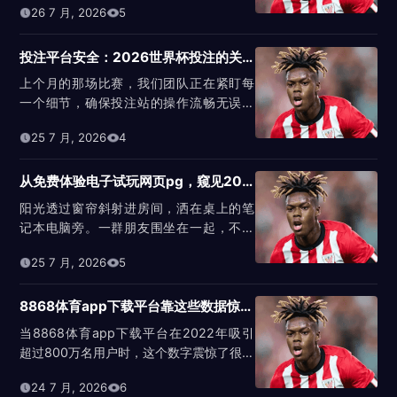
26 7 月, 2026
5
的...
投注平台安全：2026世界杯投注的关键指南
上个月的那场比赛，我们团队正在紧盯每
一个细节，确保投注站的操作流畅无误。
投注平台安全成为我们讨论的重点——这
25 7 月, 2026
4
不...
从免费体验电子试玩网页pg，窥见2026FIFA世界杯的新未来
阳光透过窗帘斜射进房间，洒在桌上的笔
记本电脑旁。一群朋友围坐在一起，不是
为了足球赛的现场直播，而是因为一个名
25 7 月, 2026
5
为...
8868体育app下载平台靠这些数据惊艳：2026年FIFA世界杯玩家必备指南
当8868体育app下载平台在2022年吸引
超过800万名用户时，这个数字震惊了很多
人。为什么一个相对年轻的平...
24 7 月, 2026
6