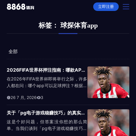
立即注册
首页
标签：
球探体育app
产品
全部
选择
下载
2026FIFA世界杯押注指南：哪款APP最值得信赖？
APP下载
在2026年FIFA世界杯即将举行之际，许多
动态
人都在问：哪个app可以足球押注？根据市
全站APP下载
场调查，大约有65%的足球...
故事
26 7 月, 2026
3
平台推荐
关于「pg电子游戏稳赚技巧」的真实见解：你需要知道的真相
这是个好问题，但答案没你想的那么简
隐私权政策
单。当我们谈到「pg电子游戏稳赚技巧」
时，很多人都希望获取一种可以稳定盈利