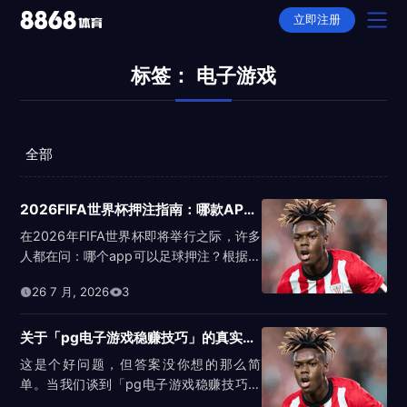
立即注册
首页
标签：
电子游戏
产品
全部
选择
下载
2026FIFA世界杯押注指南：哪款APP最值得信赖？
APP下载
在2026年FIFA世界杯即将举行之际，许多
动态
人都在问：哪个app可以足球押注？根据市
全站APP下载
场调查，大约有65%的足球...
故事
26 7 月, 2026
3
平台推荐
关于「pg电子游戏稳赚技巧」的真实见解：你需要知道的真相
这是个好问题，但答案没你想的那么简
隐私权政策
单。当我们谈到「pg电子游戏稳赚技巧」
时，很多人都希望获取一种可以稳定盈利