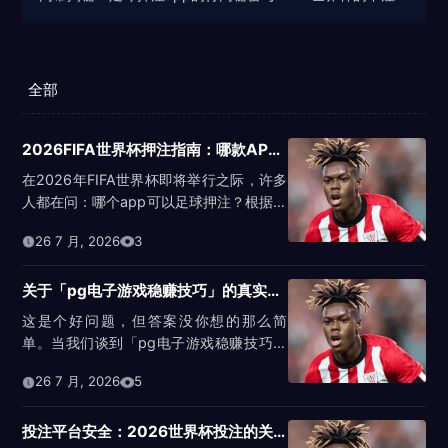
全部
2026FIFA世界杯押注指南：哪款APP最值得信赖？
在2026年FIFA世界杯即将举行之际，许多
人都在问：哪个app可以足球押注？根据市
场调查，大约有65%的足球...
26 7 月, 2026
3
关于「pg电子游戏稳赚技巧」的真实见解：你需要知道的真相
这是个好问题，但答案没你想的那么简
单。当我们谈到「pg电子游戏稳赚技巧」
时，很多人都希望获取一种可以稳定盈利
26 7 月, 2026
5
的...
投注平台安全：2026世界杯投注的关键指南