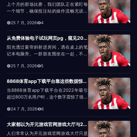
上个月的那场比赛，我们团队正在紧盯每
一个细节，确保投注站的操作流畅无误。
投注平台安全成为我们讨论的重点——这
25 7 月, 2026
4
不...
从免费体验电子试玩网页pg，窥见2026FIFA世界杯的新未来
阳光透过窗帘斜射进房间，洒在桌上的笔
记本电脑旁。一群朋友围坐在一起，不是
为了足球赛的现场直播，而是因为一个名
25 7 月, 2026
5
为...
8868体育app下载平台靠这些数据惊艳：2026年FIFA世界杯玩家必备指南
当8868体育app下载平台在2022年吸引
超过800万名用户时，这个数字震惊了很多
人。为什么一个相对年轻的平...
24 7 月, 2026
6
大家都以为开元游戏官网游戏大厅与2026世界杯无关——但事实不简单
人们常常认为开元游戏官网游戏大厅只是