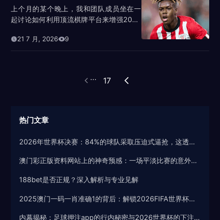
上个月的某个晚上，我和团队成员坐在一
起讨论如何利用顶流棋牌平台来增强2026
FIFA世界杯的观赛体验。说实话，...
21 7 月, 2026
9
17
热门文章
2026年世界杯决赛：84%的球队采取压迫式逼抢，这透露了什么？
澳门彩正版资料网站上的神奇预感：一场平淡比赛的意外高潮
188bet是否正规？深入解析与专业见解
2025澳门一码一肖准确1的背后：解锁2026FIFA世界杯的神秘面纱
内幕揭秘：足球押注app的行内秘密与2026世界杯的下注潮流