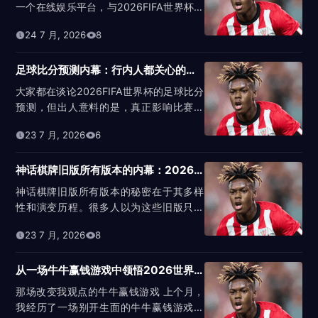
一个在线娱乐平台，与2026FIFA世界杯毫
无关联。然而，深入探究之后，事...
24 7 月, 2026
8
足球比分预测内幕：行内人都关心的三个关键因素
大家都在谈论2026FIFA世界杯的足球比分
预测，但出人意料的是，真正影响比赛结
果的因素往往被忽视。这篇文章将...
23 7 月, 2026
6
神话棋牌旧版所有版本的内幕：2026世界杯看点揭示
神话棋牌旧版所有版本的秘密在于其多样
性和演变历程。很多人以为这些旧版只是
历史的遗留，但实际上，它们在世界各地
23 7 月, 2026
8
的...
从一场牛牛赢钱游戏中领悟2026世界杯的投资新视角
那场改变我观点的牛牛赢钱游戏 上个月，
我经历了一场别开生面的牛牛赢钱游戏。