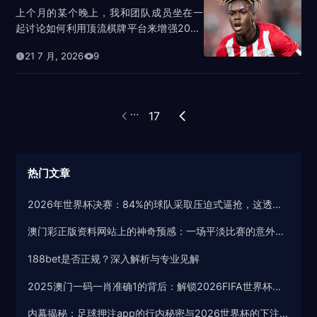
上个月的某个晚上，我和团队成员坐在一
起讨论如何利用顶流棋牌平台来增强2026
FIFA世界杯的观赛体验。说实话，...
21 7 月, 2026
9
17
热门文章
2026年世界杯决赛：84%的球队采取压迫式逼抢，这透露了什么？
澳门彩正版资料网站上的神奇预感：一场平淡比赛的意外高潮
188bet是否正规？深入解析与专业见解
2025澳门一码一肖准确1的背后：解锁2026FIFA世界杯的神秘面纱
内幕揭秘：足球押注app的行内秘密与2026世界杯的下注潮流