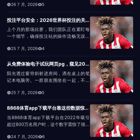
26 7 月, 2026
5
的...
投注平台安全：2026世界杯投注的关键指南
上个月的那场比赛，我们团队正在紧盯每
一个细节，确保投注站的操作流畅无误。
投注平台安全成为我们讨论的重点——这
25 7 月, 2026
4
不...
从免费体验电子试玩网页pg，窥见2026FIFA世界杯的新未来
阳光透过窗帘斜射进房间，洒在桌上的笔
记本电脑旁。一群朋友围坐在一起，不是
为了足球赛的现场直播，而是因为一个名
25 7 月, 2026
5
为...
8868体育app下载平台靠这些数据惊艳：2026年FIFA世界杯玩家必备指南
当8868体育app下载平台在2022年吸引
超过800万名用户时，这个数字震惊了很多
人。为什么一个相对年轻的平...
24 7 月, 2026
6