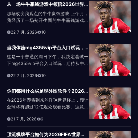
从一场牛牛赢钱游戏中领悟2026世界杯的投资新视角
那场改变我观点的牛牛赢钱游戏 上个月，
我经历了一场别开生面的牛牛赢钱游戏。
当时，我没想到这会影响我对2026世...
22 7 月, 2026
10
当我体验mg4355vip平台入口试玩，我发现了一些意想不到的细节
这是一个普通的周日下午，我决定尝试一
下mg4355vip平台入口试玩，期待从中发
现一些不一样的东西。我当时没想...
22 7 月, 2026
10
你们都用什么买足球外围软件？2026FIFA世界杯的选择困境与趋势分析
在2026年即将到来的FIFA世界杯上，预计
全球将有超过12亿观众观看比赛。这意味
着什么？简单说，关注这项赛事...
21 7 月, 2026
6
顶流棋牌平台如何为2026FIFA世界杯增添色彩？我有一些见解