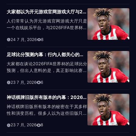
大家都以为开元游戏官网游戏大厅与2026世界杯无关——但事实不简单
人们常常认为开元游戏官网游戏大厅只是
一个在线娱乐平台，与2026FIFA世界杯毫
无关联。然而，深入探究之后，事...
24 7 月, 2026
8
足球比分预测内幕：行内人都关心的三个关键因素
大家都在谈论2026FIFA世界杯的足球比分
预测，但出人意料的是，真正影响比赛结
果的因素往往被忽视。这篇文章将...
23 7 月, 2026
6
神话棋牌旧版所有版本的内幕：2026世界杯看点揭示
神话棋牌旧版所有版本的秘密在于其多样
性和演变历程。很多人以为这些旧版只是
历史的遗留，但实际上，它们在世界各地
23 7 月, 2026
8
的...