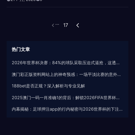
17
热门文章
2026年世界杯决赛：84%的球队采取压迫式逼抢，这透露了什么？
澳门彩正版资料网站上的神奇预感：一场平淡比赛的意外高潮
188bet是否正规？深入解析与专业见解
2025澳门一码一肖准确1的背后：解锁2026FIFA世界杯的神秘面纱
内幕揭秘：足球押注app的行内秘密与2026世界杯的下注潮流