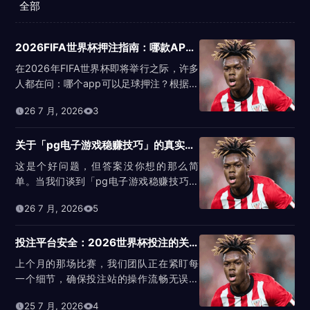
全部
2026FIFA世界杯押注指南：哪款APP最值得信赖？
在2026年FIFA世界杯即将举行之际，许多
人都在问：哪个app可以足球押注？根据市
场调查，大约有65%的足球...
26 7 月, 2026
3
关于「pg电子游戏稳赚技巧」的真实见解：你需要知道的真相
这是个好问题，但答案没你想的那么简
单。当我们谈到「pg电子游戏稳赚技巧」
时，很多人都希望获取一种可以稳定盈利
26 7 月, 2026
5
的...
投注平台安全：2026世界杯投注的关键指南
上个月的那场比赛，我们团队正在紧盯每
一个细节，确保投注站的操作流畅无误。
投注平台安全成为我们讨论的重点——这
25 7 月, 2026
4
不...