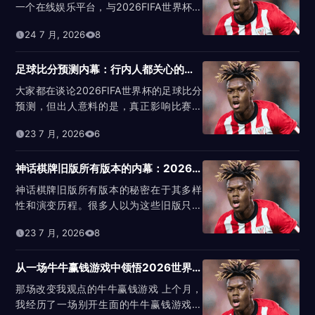
一个在线娱乐平台，与2026FIFA世界杯毫
无关联。然而，深入探究之后，事...
24 7 月, 2026
8
足球比分预测内幕：行内人都关心的三个关键因素
大家都在谈论2026FIFA世界杯的足球比分
预测，但出人意料的是，真正影响比赛结
果的因素往往被忽视。这篇文章将...
23 7 月, 2026
6
神话棋牌旧版所有版本的内幕：2026世界杯看点揭示
神话棋牌旧版所有版本的秘密在于其多样
性和演变历程。很多人以为这些旧版只是
历史的遗留，但实际上，它们在世界各地
23 7 月, 2026
8
的...
从一场牛牛赢钱游戏中领悟2026世界杯的投资新视角
那场改变我观点的牛牛赢钱游戏 上个月，
我经历了一场别开生面的牛牛赢钱游戏。