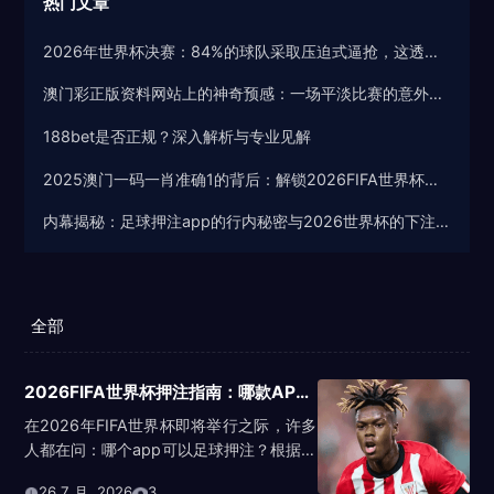
热门文章
2026年世界杯决赛：84%的球队采取压迫式逼抢，这透露了什么？
澳门彩正版资料网站上的神奇预感：一场平淡比赛的意外高潮
188bet是否正规？深入解析与专业见解
2025澳门一码一肖准确1的背后：解锁2026FIFA世界杯的神秘面纱
内幕揭秘：足球押注app的行内秘密与2026世界杯的下注潮流
全部
2026FIFA世界杯押注指南：哪款APP最值得信赖？
在2026年FIFA世界杯即将举行之际，许多
人都在问：哪个app可以足球押注？根据市
场调查，大约有65%的足球...
26 7 月, 2026
3