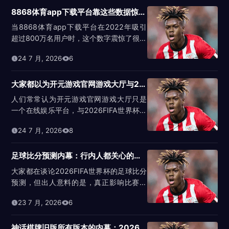
8868体育app下载平台靠这些数据惊艳：2026年FIFA世界杯玩家必备指南
当8868体育app下载平台在2022年吸引
超过800万名用户时，这个数字震惊了很多
人。为什么一个相对年轻的平...
24 7 月, 2026
6
大家都以为开元游戏官网游戏大厅与2026世界杯无关——但事实不简单
人们常常认为开元游戏官网游戏大厅只是
一个在线娱乐平台，与2026FIFA世界杯毫
无关联。然而，深入探究之后，事...
24 7 月, 2026
8
足球比分预测内幕：行内人都关心的三个关键因素
大家都在谈论2026FIFA世界杯的足球比分
预测，但出人意料的是，真正影响比赛结
果的因素往往被忽视。这篇文章将...
23 7 月, 2026
6
神话棋牌旧版所有版本的内幕：2026世界杯看点揭示