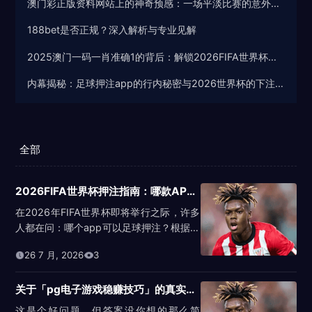
澳门彩正版资料网站上的神奇预感：一场平淡比赛的意外高潮
188bet是否正规？深入解析与专业见解
2025澳门一码一肖准确1的背后：解锁2026FIFA世界杯的神秘面纱
内幕揭秘：足球押注app的行内秘密与2026世界杯的下注潮流
全部
2026FIFA世界杯押注指南：哪款APP最值得信赖？
在2026年FIFA世界杯即将举行之际，许多
人都在问：哪个app可以足球押注？根据市
场调查，大约有65%的足球...
26 7 月, 2026
3
关于「pg电子游戏稳赚技巧」的真实见解：你需要知道的真相
这是个好问题，但答案没你想的那么简