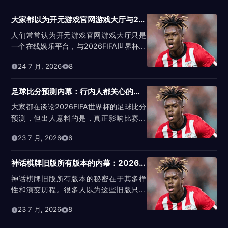
大家都以为开元游戏官网游戏大厅与2026世界杯无关——但事实不简单
人们常常认为开元游戏官网游戏大厅只是
一个在线娱乐平台，与2026FIFA世界杯毫
无关联。然而，深入探究之后，事...
24 7 月, 2026
8
足球比分预测内幕：行内人都关心的三个关键因素
大家都在谈论2026FIFA世界杯的足球比分
预测，但出人意料的是，真正影响比赛结
果的因素往往被忽视。这篇文章将...
23 7 月, 2026
6
神话棋牌旧版所有版本的内幕：2026世界杯看点揭示
神话棋牌旧版所有版本的秘密在于其多样
性和演变历程。很多人以为这些旧版只是
历史的遗留，但实际上，它们在世界各地
23 7 月, 2026
8
的...