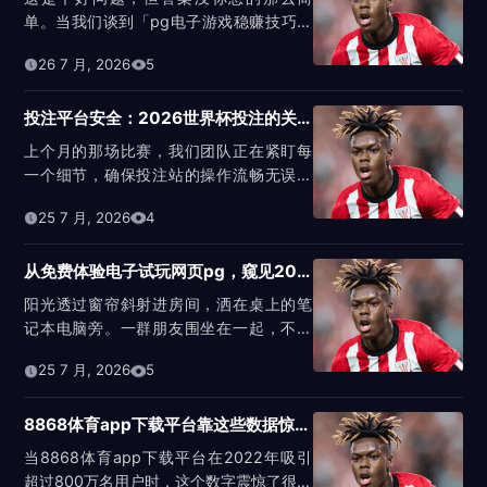
单。当我们谈到「pg电子游戏稳赚技巧」
时，很多人都希望获取一种可以稳定盈利
26 7 月, 2026
5
的...
投注平台安全：2026世界杯投注的关键指南
上个月的那场比赛，我们团队正在紧盯每
一个细节，确保投注站的操作流畅无误。
投注平台安全成为我们讨论的重点——这
25 7 月, 2026
4
不...
从免费体验电子试玩网页pg，窥见2026FIFA世界杯的新未来
阳光透过窗帘斜射进房间，洒在桌上的笔
记本电脑旁。一群朋友围坐在一起，不是
为了足球赛的现场直播，而是因为一个名
25 7 月, 2026
5
为...
8868体育app下载平台靠这些数据惊艳：2026年FIFA世界杯玩家必备指南
当8868体育app下载平台在2022年吸引
超过800万名用户时，这个数字震惊了很多