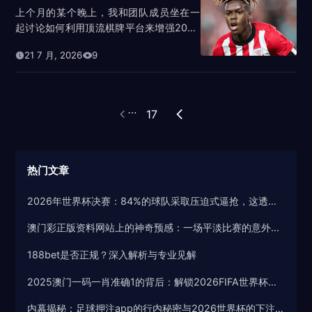
上个月的某个晚上，我和团队成员坐在一
起讨论如何利用顶流棋牌平台来增强2026
FIFA世界杯的观赛体验。说实话，...
21 7 月, 2026
9
17
热门文章
2026年世界杯决赛：84%的球队采取压迫式逼抢，这透露了什么？
澳门彩正版资料网站上的神奇预感：一场平淡比赛的意外高潮
188bet是否正规？深入解析与专业见解
2025澳门一码一肖准确1的背后：解锁2026FIFA世界杯的神秘面纱
内幕揭秘：足球押注app的行内秘密与2026世界杯的下注潮流