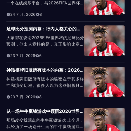
一个在线娱乐平台，与2026FIFA世界杯毫
无关联。然而，深入探究之后，事...
24 7 月, 2026
8
足球比分预测内幕：行内人都关心的三个关键因素
大家都在谈论2026FIFA世界杯的足球比分
预测，但出人意料的是，真正影响比赛结
果的因素往往被忽视。这篇文章将...
23 7 月, 2026
6
神话棋牌旧版所有版本的内幕：2026世界杯看点揭示
神话棋牌旧版所有版本的秘密在于其多样
性和演变历程。很多人以为这些旧版只是
历史的遗留，但实际上，它们在世界各地
23 7 月, 2026
8
的...
从一场牛牛赢钱游戏中领悟2026世界杯的投资新视角
那场改变我观点的牛牛赢钱游戏 上个月，
我经历了一场别开生面的牛牛赢钱游戏。