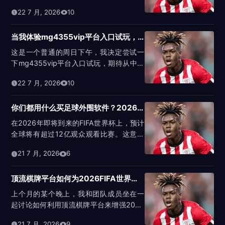
当时，我没想到这会影响我对2026世...
22 7 月, 2026
10
当我体验mg4355vip平台入口试玩，我发现了一些意想不到的细节
这是一个普通的周日下午，我决定尝试一
下mg4355vip平台入口试玩，期待从中发
现一些不一样的东西。我当时没想...
22 7 月, 2026
10
你们都用什么买足球外围软件？2026FIFA世界杯的选择困境与趋势分析
在2026年即将到来的FIFA世界杯上，预计
全球将有超过12亿观众观看比赛。这意味
着什么？简单说，关注这项赛事...
21 7 月, 2026
6
顶流棋牌平台如何为2026FIFA世界杯增添色彩？我有一些见解
上个月的某个晚上，我和团队成员坐在一
起讨论如何利用顶流棋牌平台来增强2026
FIFA世界杯的观赛体验。说实话，...
21 7 月, 2026
9