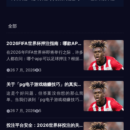
全部
2026FIFA世界杯押注指南：哪款APP最值得信赖？
在2026年FIFA世界杯即将举行之际，许多
人都在问：哪个app可以足球押注？根据市
场调查，大约有65%的足球...
26 7 月, 2026
3
关于「pg电子游戏稳赚技巧」的真实见解：你需要知道的真相
这是个好问题，但答案没你想的那么简
单。当我们谈到「pg电子游戏稳赚技巧」
时，很多人都希望获取一种可以稳定盈利
26 7 月, 2026
5
的...
投注平台安全：2026世界杯投注的关键指南