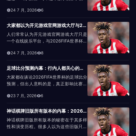
人。为什么一个相对年轻的平...
24 7 月, 2026
6
大家都以为开元游戏官网游戏大厅与2026世界杯无关——但事实不简单
人们常常认为开元游戏官网游戏大厅只是
一个在线娱乐平台，与2026FIFA世界杯毫
无关联。然而，深入探究之后，事...
24 7 月, 2026
8
足球比分预测内幕：行内人都关心的三个关键因素
大家都在谈论2026FIFA世界杯的足球比分
预测，但出人意料的是，真正影响比赛结
果的因素往往被忽视。这篇文章将...
23 7 月, 2026
6
神话棋牌旧版所有版本的内幕：2026世界杯看点揭示
神话棋牌旧版所有版本的秘密在于其多样
性和演变历程。很多人以为这些旧版只是
历史的遗留，但实际上，它们在世界各地