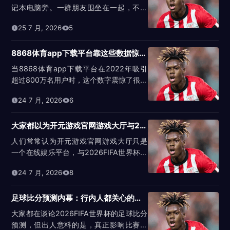
记本电脑旁。一群朋友围坐在一起，不是
为了足球赛的现场直播，而是因为一个名
25 7 月, 2026
5
为...
8868体育app下载平台靠这些数据惊艳：2026年FIFA世界杯玩家必备指南
当8868体育app下载平台在2022年吸引
超过800万名用户时，这个数字震惊了很多
人。为什么一个相对年轻的平...
24 7 月, 2026
6
大家都以为开元游戏官网游戏大厅与2026世界杯无关——但事实不简单
人们常常认为开元游戏官网游戏大厅只是
一个在线娱乐平台，与2026FIFA世界杯毫
无关联。然而，深入探究之后，事...
24 7 月, 2026
8
足球比分预测内幕：行内人都关心的三个关键因素
大家都在谈论2026FIFA世界杯的足球比分
预测，但出人意料的是，真正影响比赛结