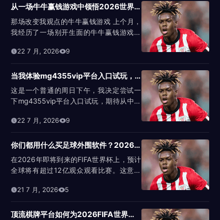
从一场牛牛赢钱游戏中领悟2026世界杯的投资新视角
那场改变我观点的牛牛赢钱游戏 上个月，
我经历了一场别开生面的牛牛赢钱游戏。
当时，我没想到这会影响我对2026世...
22 7 月, 2026
9
当我体验mg4355vip平台入口试玩，我发现了一些意想不到的细节
这是一个普通的周日下午，我决定尝试一
下mg4355vip平台入口试玩，期待从中发
现一些不一样的东西。我当时没想...
22 7 月, 2026
9
你们都用什么买足球外围软件？2026FIFA世界杯的选择困境与趋势分析
在2026年即将到来的FIFA世界杯上，预计
全球将有超过12亿观众观看比赛。这意味
着什么？简单说，关注这项赛事...
21 7 月, 2026
5
顶流棋牌平台如何为2026FIFA世界杯增添色彩？我有一些见解