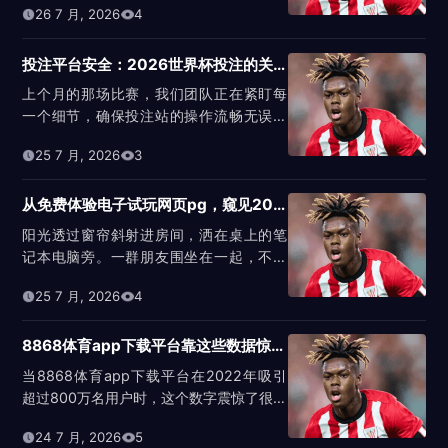
26 7 月, 2026
4
的...
投注平台安全：2026世界杯投注的关键指南
上个月的那场比赛，我们团队正在紧盯每
一个细节，确保投注站的操作流畅无误。
投注平台安全成为我们讨论的重点——这
25 7 月, 2026
3
不...
从免费体验电子试玩网页pg，窥见2026FIFA世界杯的新未来
阳光透过窗帘斜射进房间，洒在桌上的笔
记本电脑旁。一群朋友围坐在一起，不是
为了足球赛的现场直播，而是因为一个名
25 7 月, 2026
4
为...
8868体育app下载平台靠这些数据惊艳：2026年FIFA世界杯玩家必备指南
当8868体育app下载平台在2022年吸引
超过800万名用户时，这个数字震惊了很多
人。为什么一个相对年轻的平...
24 7 月, 2026
5