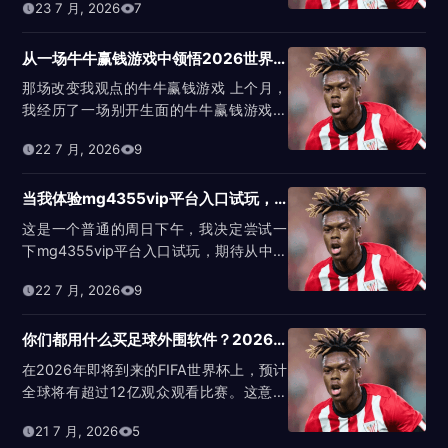
23 7 月, 2026
7
的...
从一场牛牛赢钱游戏中领悟2026世界杯的投资新视角
那场改变我观点的牛牛赢钱游戏 上个月，
我经历了一场别开生面的牛牛赢钱游戏。
当时，我没想到这会影响我对2026世...
22 7 月, 2026
9
当我体验mg4355vip平台入口试玩，我发现了一些意想不到的细节
这是一个普通的周日下午，我决定尝试一
下mg4355vip平台入口试玩，期待从中发
现一些不一样的东西。我当时没想...
22 7 月, 2026
9
你们都用什么买足球外围软件？2026FIFA世界杯的选择困境与趋势分析
在2026年即将到来的FIFA世界杯上，预计
全球将有超过12亿观众观看比赛。这意味
着什么？简单说，关注这项赛事...
21 7 月, 2026
5