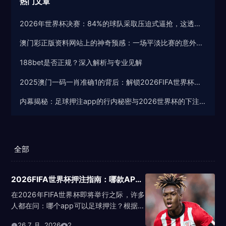
热门文章
2026年世界杯决赛：84%的球队采取压迫式逼抢，这透露了什么？
澳门彩正版资料网站上的神奇预感：一场平淡比赛的意外高潮
188bet是否正规？深入解析与专业见解
2025澳门一码一肖准确1的背后：解锁2026FIFA世界杯的神秘面纱
内幕揭秘：足球押注app的行内秘密与2026世界杯的下注潮流
全部
2026FIFA世界杯押注指南：哪款APP最值得信赖？
在2026年FIFA世界杯即将举行之际，许多
人都在问：哪个app可以足球押注？根据市
场调查，大约有65%的足球...
26 7 月, 2026
2