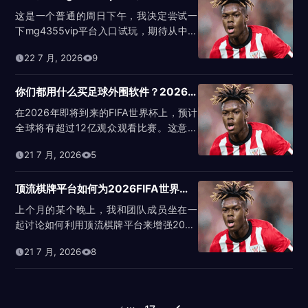
这是一个普通的周日下午，我决定尝试一
下mg4355vip平台入口试玩，期待从中发
现一些不一样的东西。我当时没想...
22 7 月, 2026
9
你们都用什么买足球外围软件？2026FIFA世界杯的选择困境与趋势分析
在2026年即将到来的FIFA世界杯上，预计
全球将有超过12亿观众观看比赛。这意味
着什么？简单说，关注这项赛事...
21 7 月, 2026
5
顶流棋牌平台如何为2026FIFA世界杯增添色彩？我有一些见解
上个月的某个晚上，我和团队成员坐在一
起讨论如何利用顶流棋牌平台来增强2026
FIFA世界杯的观赛体验。说实话，...
21 7 月, 2026
8