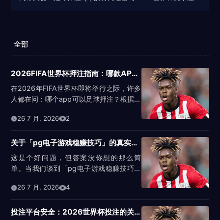
全部
2026FIFA世界杯押注指南：哪款APP最值得信赖？
在2026年FIFA世界杯即将举行之际，许多
人都在问：哪个app可以足球押注？根据市
场调查，大约有65%的足球...
26 7 月, 2026
2
关于「pg电子游戏稳赚技巧」的真实见解：你需要知道的真相
这是个好问题，但答案没你想的那么简
单。当我们谈到「pg电子游戏稳赚技巧」
时，很多人都希望获取一种可以稳定盈利
26 7 月, 2026
4
的...
投注平台安全：2026世界杯投注的关键指南