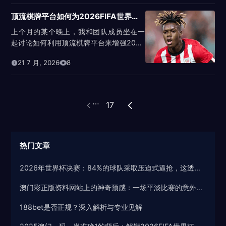
顶流棋牌平台如何为2026FIFA世界杯增添色彩？我有一些见解
上个月的某个晚上，我和团队成员坐在一
起讨论如何利用顶流棋牌平台来增强2026
FIFA世界杯的观赛体验。说实话，...
21 7 月, 2026
8
17
热门文章
2026年世界杯决赛：84%的球队采取压迫式逼抢，这透露了什么？
澳门彩正版资料网站上的神奇预感：一场平淡比赛的意外高潮
188bet是否正规？深入解析与专业见解