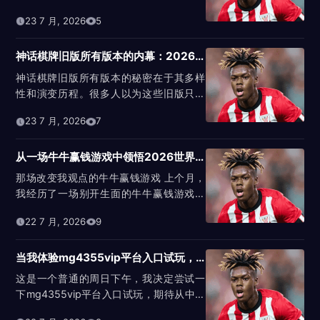
果的因素往往被忽视。这篇文章将...
23 7 月, 2026
5
神话棋牌旧版所有版本的内幕：2026世界杯看点揭示
神话棋牌旧版所有版本的秘密在于其多样
性和演变历程。很多人以为这些旧版只是
历史的遗留，但实际上，它们在世界各地
23 7 月, 2026
7
的...
从一场牛牛赢钱游戏中领悟2026世界杯的投资新视角
那场改变我观点的牛牛赢钱游戏 上个月，
我经历了一场别开生面的牛牛赢钱游戏。
当时，我没想到这会影响我对2026世...
22 7 月, 2026
9
当我体验mg4355vip平台入口试玩，我发现了一些意想不到的细节
这是一个普通的周日下午，我决定尝试一
下mg4355vip平台入口试玩，期待从中发
现一些不一样的东西。我当时没想...