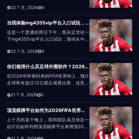
当时，我没想到这会影响我对2026世...
22 7 月, 2026
9
当我体验mg4355vip平台入口试玩，我发现了一些意想不到的细节
这是一个普通的周日下午，我决定尝试一
下mg4355vip平台入口试玩，期待从中发
现一些不一样的东西。我当时没想...
22 7 月, 2026
9
你们都用什么买足球外围软件？2026FIFA世界杯的选择困境与趋势分析
在2026年即将到来的FIFA世界杯上，预计
全球将有超过12亿观众观看比赛。这意味
着什么？简单说，关注这项赛事...
21 7 月, 2026
5
顶流棋牌平台如何为2026FIFA世界杯增添色彩？我有一些见解
上个月的某个晚上，我和团队成员坐在一
起讨论如何利用顶流棋牌平台来增强2026
FIFA世界杯的观赛体验。说实话，...
21 7 月, 2026
8